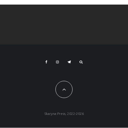
Skaryna Press, 2022-2026