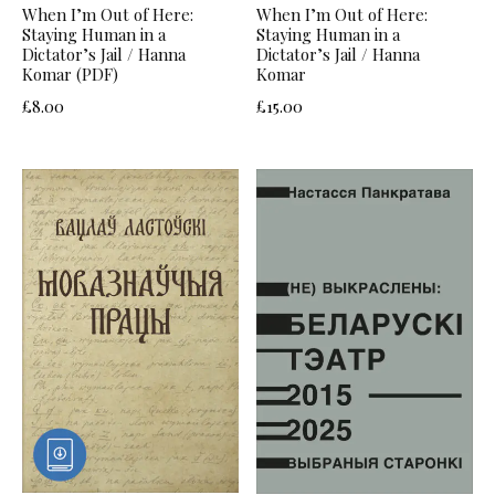
When I’m Out of Here:
When I’m Out of Here:
Staying Human in a
Staying Human in a
Dictator’s Jail / Hanna
Dictator’s Jail / Hanna
Komar (PDF)
Komar
£
8.00
£
15.00