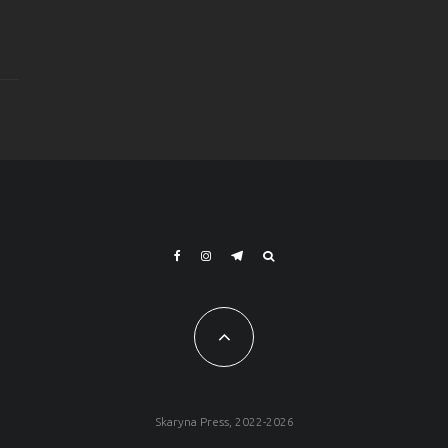
Skaryna Press, 2022-2026