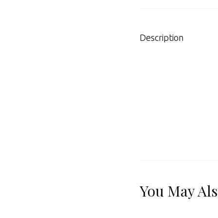
Description
You May Als