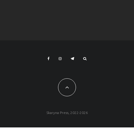
Skaryna Press, 2022-2026