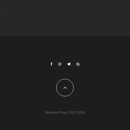
Skaryna Press, 2022-2026