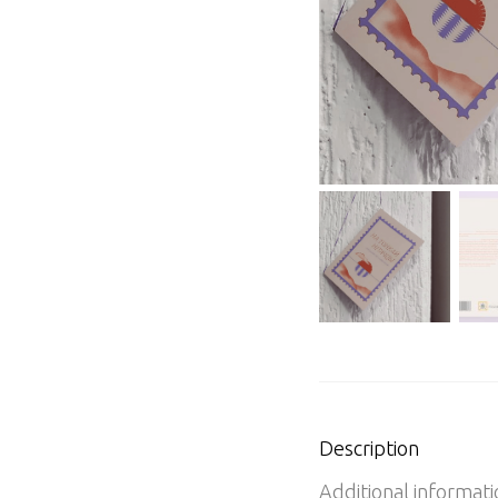
Description
Additional informati