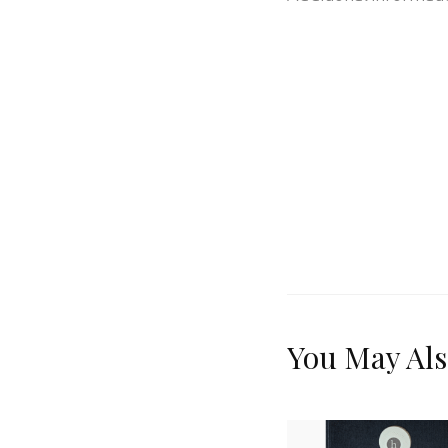
You May Als