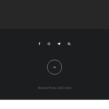
Skaryna Press, 2022-2026