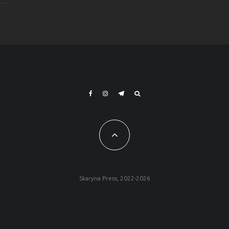
Skaryna Press, 2022-2026