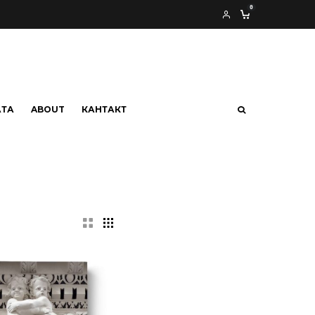
0
АТА
ABOUT
КАНТАКТ