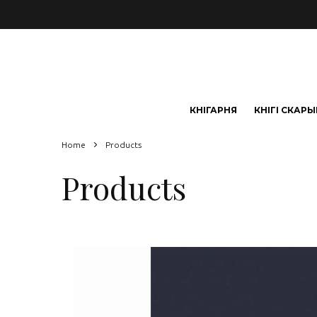
КНІГАРНЯ
КНІГІ СКАР
Home
Products
Products