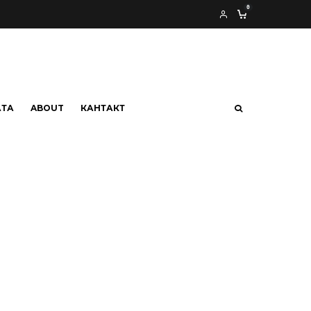
0
АТА
ABOUT
КАНТАКТ