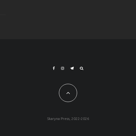
Skaryna Press, 2022-2026