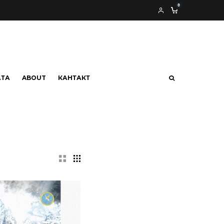
0
АТА
ABOUT
КАНТАКТ