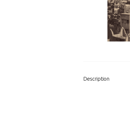
Description