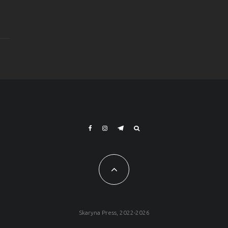
Skaryna Press, 2022-2026