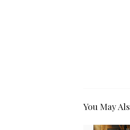
You May Als