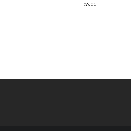
£
5.00