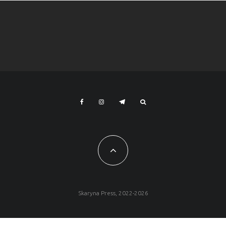
Skaryna Press, 2022-2026