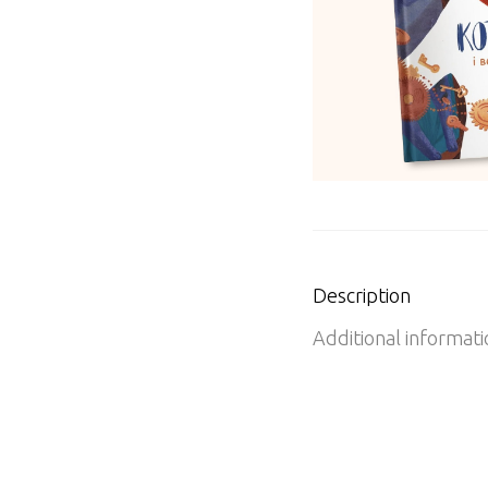
Description
Additional informati