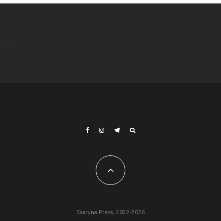
Skaryna Press, 2022-2026