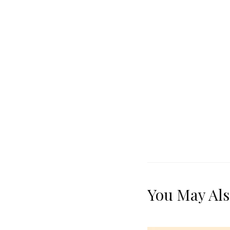
You May Als