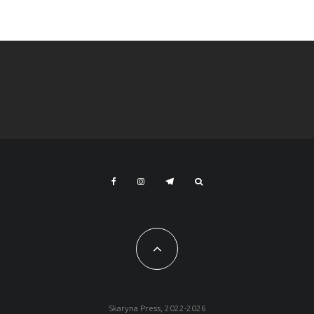
Skaryna Press, 2022-2026