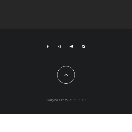
Skaryna Press, 2022-2026