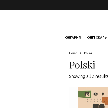
КНІГАРНЯ
КНІГІ СКАР
Home
Polski
Polski
Showing all 2 result