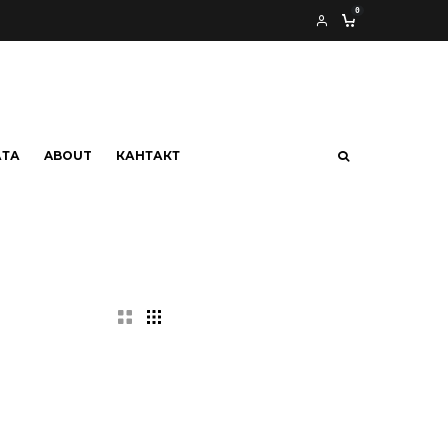
0
АТА
ABOUT
КАНТАКТ