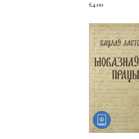
£
4.00