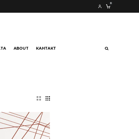
0
АТА
ABOUT
КАНТАКТ