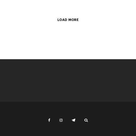
LOAD MORE