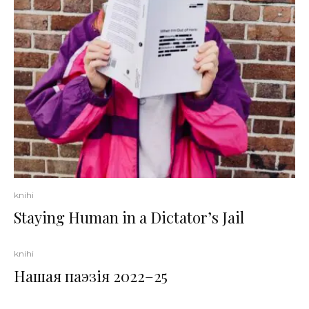
knihi
Staying Human in a Dictator’s Jail
knihi
Нашая паэзія 2022–25