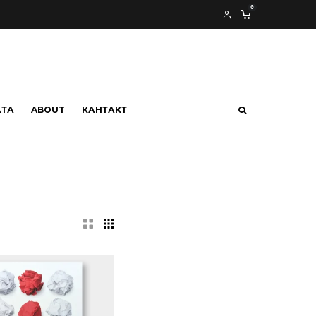
0
АТА
ABOUT
КАНТАКТ